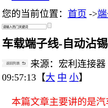
您的当前位置：
首页
->
端
车载端子线-自动沾锡
来源：宏利连接器
09:57:13【
大
中
小
】
本篇文章主要讲的是汽