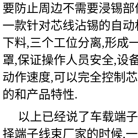
要防止周边不需要浸锡部
一款针对芯线沾锡的自动机
下料,三个工位分离,形成
罩,保证操作人员安全,
动作速度,可以完全控制
的和产品特性.
以上已经说了车载端子线
择端子线束厂家的时候,