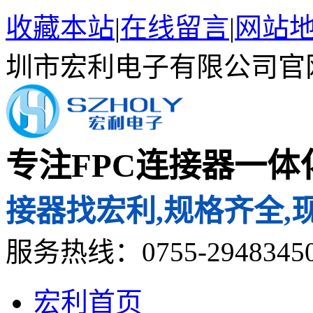
收藏本站
|
在线留言
|
网站
圳市宏利电子有限公司官
专注FPC连接器一
接器找宏利,规格齐全,
服务热线：0755-2948345
宏利首页