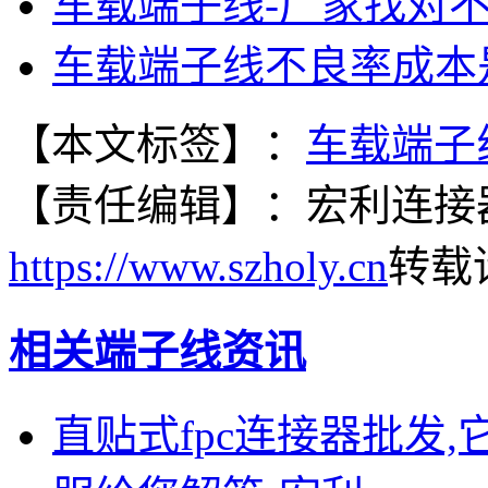
车载端子线-厂家找对不
车载端子线不良率成本
【本文标签】：
车载端子
【责任编辑】：
宏利连接
https://www.szholy.cn
转载
相关端子线资讯
直贴式fpc连接器批发,