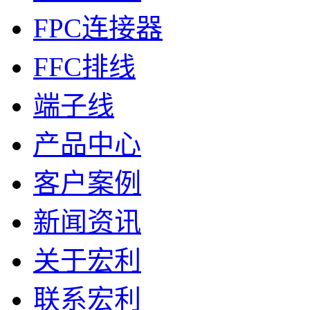
FPC连接器
FFC排线
端子线
产品中心
客户案例
新闻资讯
关于宏利
联系宏利