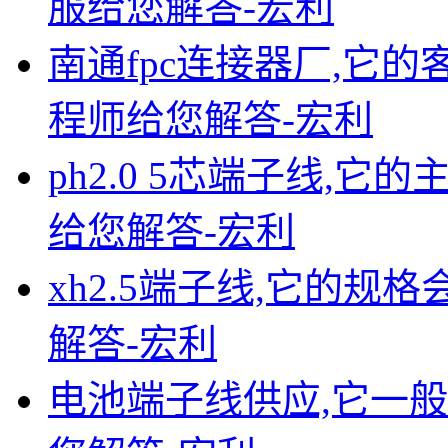
服给您解答-宏利
南通fpc连接器厂,它的
程师给您解答-宏利
ph2.0 5芯端子线,
给您解答-宏利
xh2.5端子线,它的规
解答-宏利
电池端子线供应,它一般