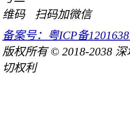
扫码加微信
备案号：粤ICP备120163
版权所有 © 2018-20
切权利