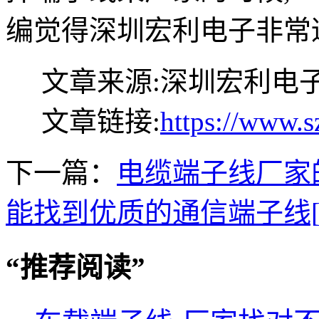
编觉得深圳宏利电子非常
文章来源:深圳宏利电
文章链接:
https://www.s
下一篇：
电缆端子线厂家的
能找到优质的通信端子线[
“
推荐阅读
”