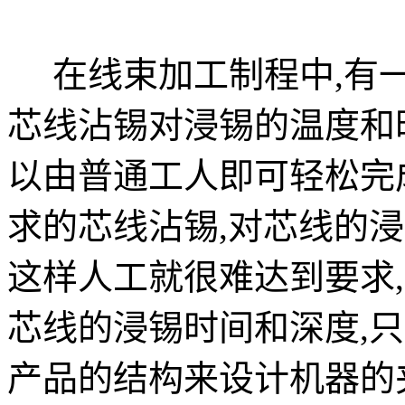
在线束加工制程中,有一
芯线沾锡对浸锡的温度和
以由普通工人即可轻松完
求的芯线沾锡,对芯线的
这样人工就很难达到要求
芯线的浸锡时间和深度,
产品的结构来设计机器的