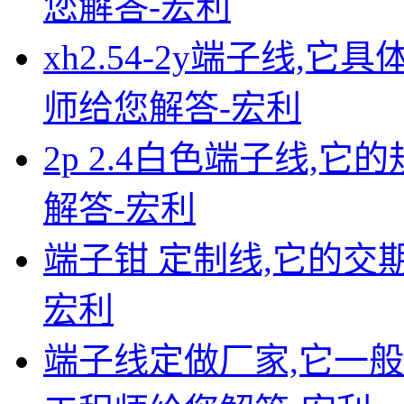
您解答-宏利
xh2.54-2y端子线,
师给您解答-宏利
2p 2.4白色端子线,它
解答-宏利
端子钳 定制线,它的交期
宏利
端子线定做厂家,它一般