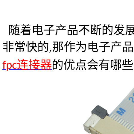
随着电子产品不断的发
非常快的
,
那作为电子产品
的优点会有哪些
fpc
连接器