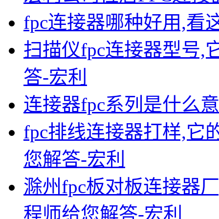
fpc连接器哪种好用,看
扫描仪fpc连接器型号,
答-宏利
连接器fpc系列是什么
fpc排线连接器打样,它
您解答-宏利
滁州fpc板对板连接器厂
程师给您解答-宏利