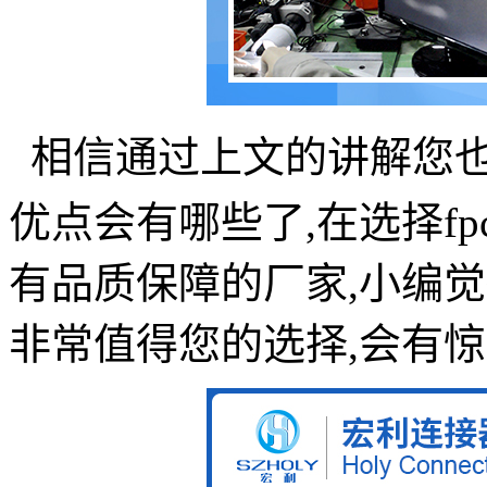
相信通过上文的讲解您
优点会有哪些了
,
在选择
fp
有品质保障的厂家
,
小编觉
非常值得您的选择
,
会有惊