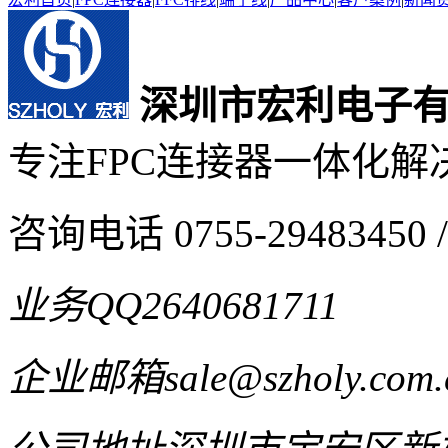
深圳市宏利电子
专注FPC连接器一体化解
咨询电话
0755-29483450 /
业务QQ
2640681711
企业邮箱
sale@szholy.com.