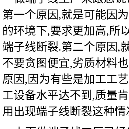
第一个原因,就是可能因
的环境下,要求更加高,
端子线断裂.第二个原因
不要贪图便宜,劣质材料
原因,因为有些是加工工
工设备水平达不到,质量
用出现端子线断裂这种情