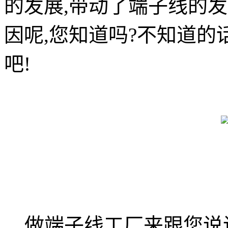
的发展,带动了端子线的
因呢,您知道吗?不知道的
吧!
做端子线工厂来跟您说说