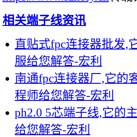
相关端子线资讯
直贴式fpc连接器批发,
服给您解答-宏利
南通fpc连接器厂,它的
程师给您解答-宏利
ph2.0 5芯端子线,
给您解答-宏利