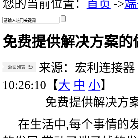
您的当前位置：
首页
->
端
免费提供解决方案的做
来源：宏利连接器
10:26:10【
大
中
小
】
免费提供解决方案
在生活中,每个事情的发