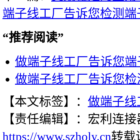
端子线工厂告诉您检测端
“
推荐阅读
”
做端子线工厂告诉您端
做端子线工厂告诉您检
【本文标签】：
做端子线
【责任编辑】：
宏利连接
https://www.szholy.cn
转载