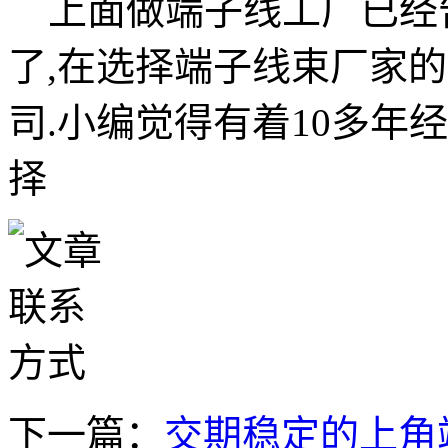
上面做端子线工厂已经
了,在选择端子线束厂家
司.小编觉得有着10多年
择
下一篇：
交期稳定的上角