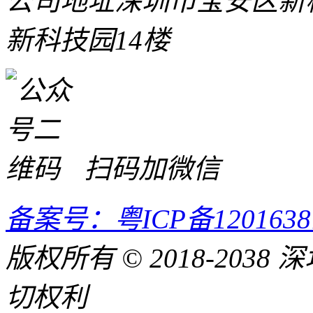
公司地址
深圳市宝安区新桥
新科技园14楼
扫码加微信
备案号：粤ICP备120163
版权所有 © 2018-20
切权利