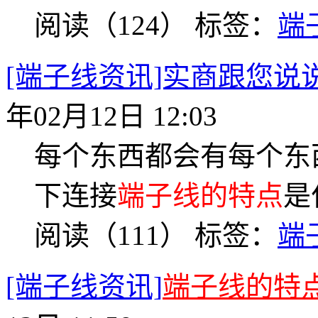
阅读（124）
标签：
端
[端子线资讯]实商跟您说
年02月12日 12:03
每个东西都会有每个东
下连接
端子线的特点
是
阅读（111）
标签：
端
[端子线资讯]
端子线的特