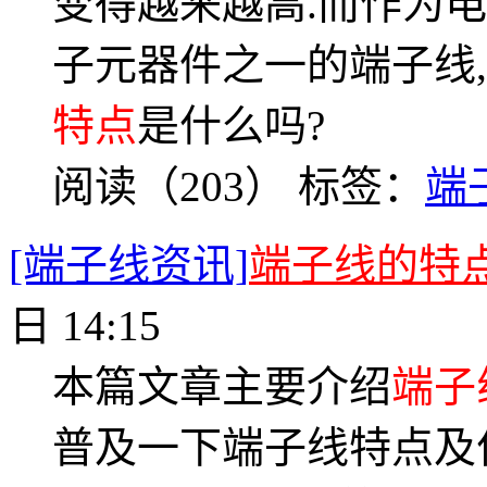
变得越来越高.而作为
子元器件之一的端子线
特点
是什么吗?
阅读（203）
标签：
端
[端子线资讯]
端子线的特
日 14:15
本篇文章主要介绍
端子
普及一下端子线特点及