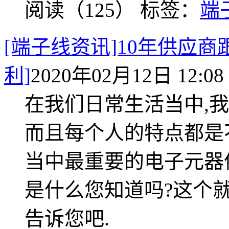
阅读（125）
标签：
端
[端子线资讯]10年供应商
利]
2020年02月12日 12:08
在我们日常生活当中,
而且每个人的特点都是
当中最重要的电子元器
是什么您知道吗?这个
告诉您吧.