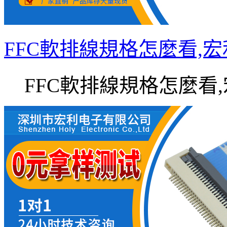
FFC軟排線規格怎麼看,
FFC軟排線規格怎麼看,宏