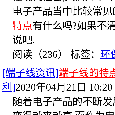
电子产品当中比较常见
特点
有什么吗?如果不
说吧.
阅读（236）
标签：
环
[端子线资讯]
端子线的特
利]
2020年04月21日 10:20
随着电子产品的不断发