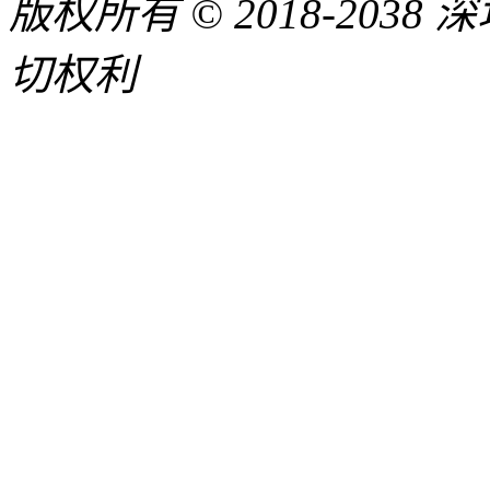
版权所有 © 2018-20
切权利