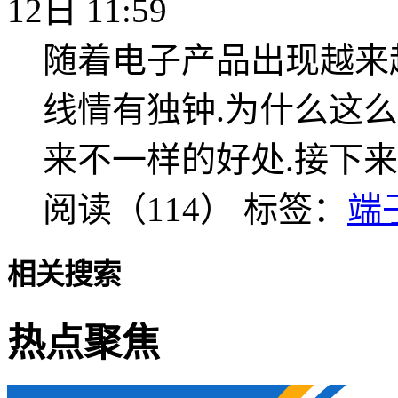
12日 11:59
随着电子产品出现越来
线情有独钟.为什么这么
来不一样的好处.接下来
阅读（114）
标签：
端
相关搜索
热点聚焦